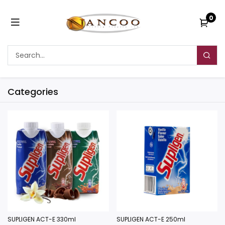
0
Categories
SUPLIGEN ACT-E 330ml
SUPLIGEN ACT-E 250ml